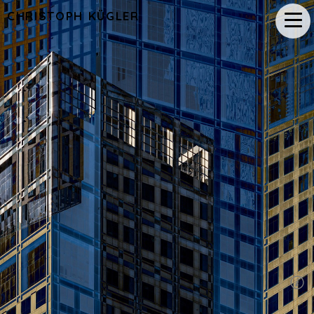
CHRISTOPH KÜGLER