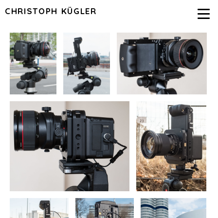
CHRISTOPH KÜGLER